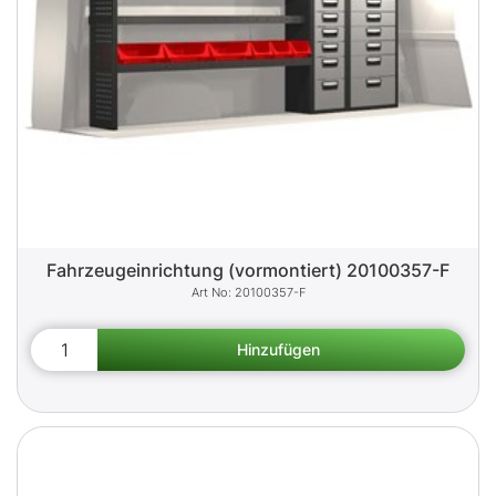
Fahrzeugeinrichtung (vormontiert) 20100357-F
20100357-F