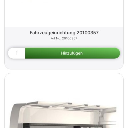
Fahrzeugeinrichtung 20100357
20100357