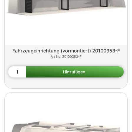
Fahrzeugeinrichtung (vormontiert) 20100353-F
20100353-F