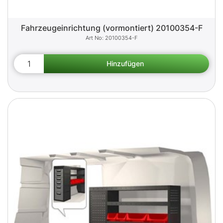
Fahrzeugeinrichtung (vormontiert) 20100354-F
20100354-F