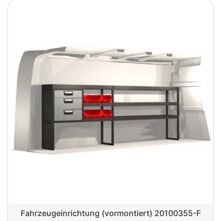
Fahrzeugeinrichtung (vormontiert) 20100355-F