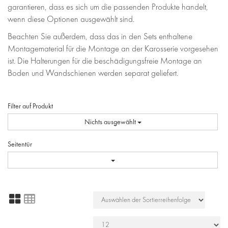
garantieren, dass es sich um die passenden Produkte handelt,
wenn diese Optionen ausgewählt sind.
Beachten Sie außerdem, dass das in den Sets enthaltene
Montagematerial für die Montage an der Karosserie vorgesehen
ist. Die Halterungen für die beschädigungsfreie Montage an
Boden und Wandschienen werden separat geliefert.
Filter auf Produkt
Nichts ausgewählt
Seitentür