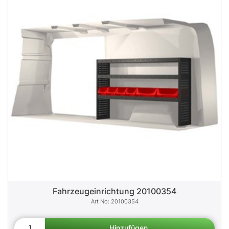
Fahrzeugeinrichtung 20100354
20100354