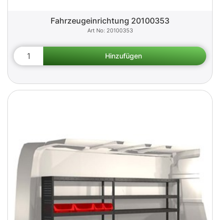
Fahrzeugeinrichtung 20100353
20100353