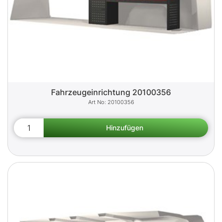
Fahrzeugeinrichtung 20100356
20100356