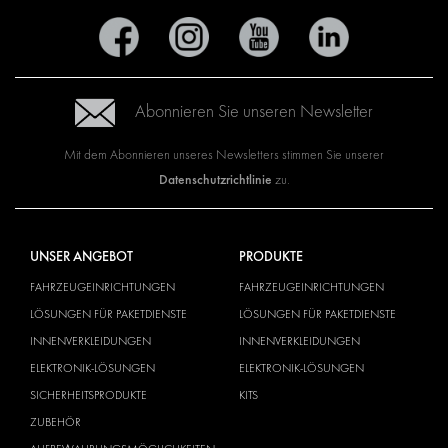
Abonnieren Sie unseren Newsletter
Mit dem Abonnieren unseres Newsletters stimmen Sie unserer
Datenschutzrichtlinie
zu.
UNSER ANGEBOT
PRODUKTE
FAHRZEUGEINRICHTUNGEN
FAHRZEUGEINRICHTUNGEN
LÖSUNGEN FÜR PAKETDIENSTE
LÖSUNGEN FÜR PAKETDIENSTE
INNENVERKLEIDUNGEN
INNENVERKLEIDUNGEN
ELEKTRONIK-LÖSUNGEN
ELEKTRONIK-LÖSUNGEN
SICHERHEITSPRODUKTE
KITS
ZUBEHÖR