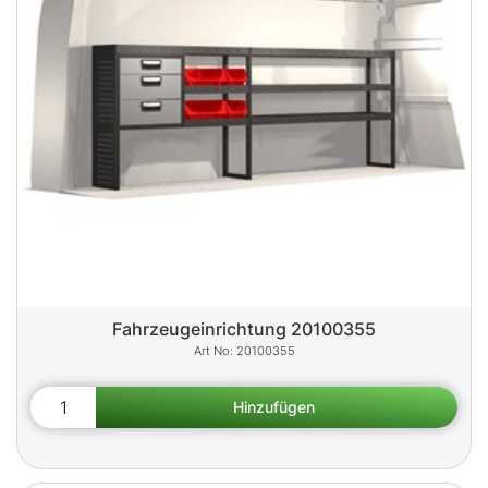
Fahrzeugeinrichtung 20100355
20100355