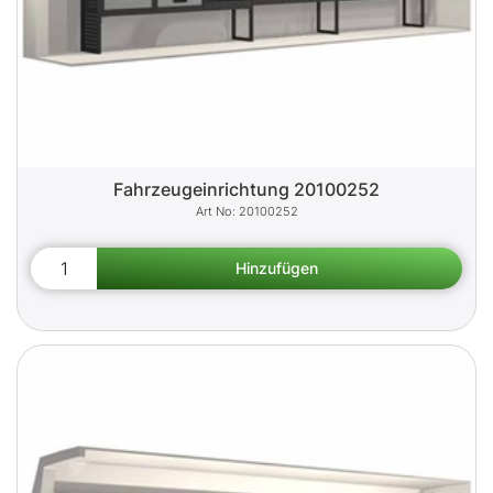
Fahrzeugeinrichtung 20100252
20100252