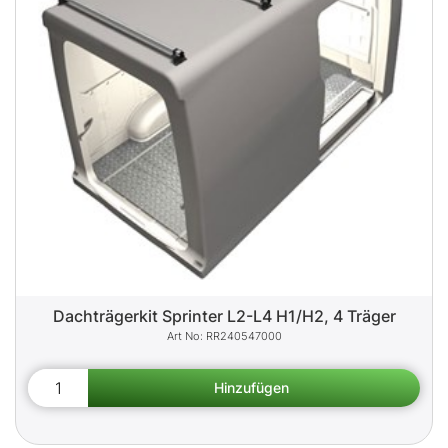
Dachträgerkit Sprinter L2-L4 H1/H2, 4 Träger
RR240547000