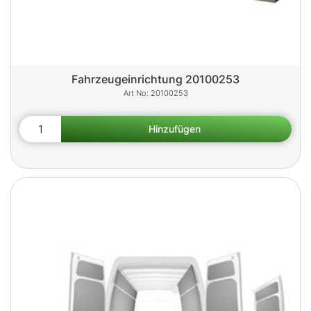
Fahrzeugeinrichtung 20100253
20100253