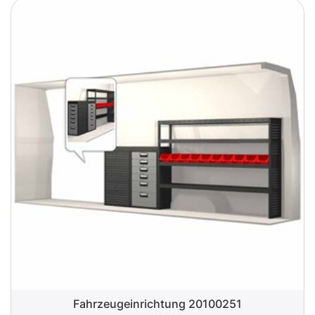
Fahrzeugeinrichtung 20100251