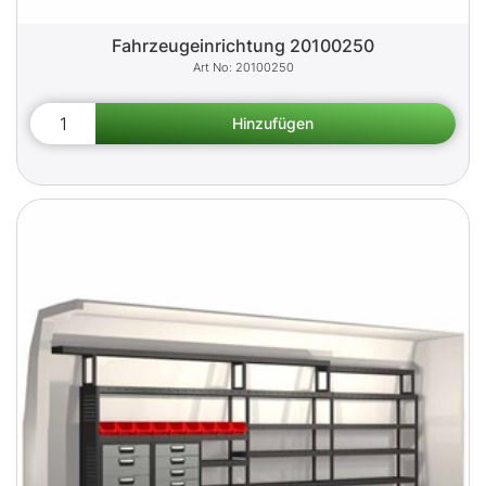
Fahrzeugeinrichtung 20100250
20100250