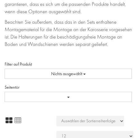
garantieren, dass es sich um die passenden Produkte handelt,
wenn diese Optionen ausgewählt sind.
Beachten Sie außerdem, dass das in den Sets enthaltene
Montagematerial für die Montage an der Karosserie vorgesehen
ist. Die Halterungen für die beschädigungsfreie Montage an
Boden und Wandschienen werden separat geliefert.
Filter auf Produkt
Nichts ausgewählt
Seitentür