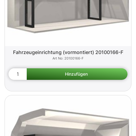
Fahrzeugeinrichtung (vormontiert) 20100166-F
20100166-F