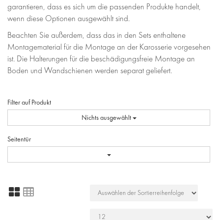
garantieren, dass es sich um die passenden Produkte handelt,
wenn diese Optionen ausgewählt sind.
Beachten Sie außerdem, dass das in den Sets enthaltene
Montagematerial für die Montage an der Karosserie vorgesehen
ist. Die Halterungen für die beschädigungsfreie Montage an
Boden und Wandschienen werden separat geliefert.
Filter auf Produkt
Nichts ausgewählt
Seitentür