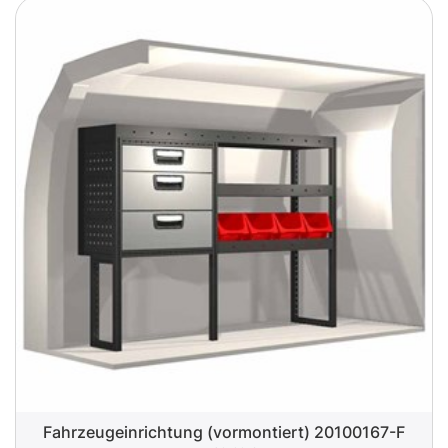
Fahrzeugeinrichtung (vormontiert) 20100167-F