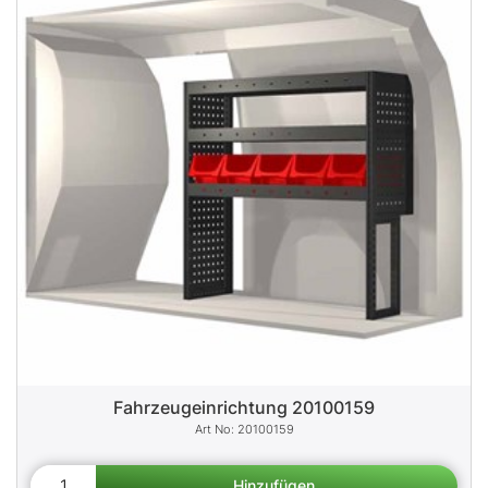
Fahrzeugeinrichtung 20100159
20100159