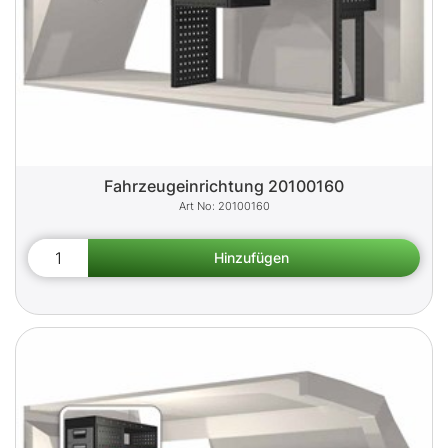
Fahrzeugeinrichtung 20100160
20100160