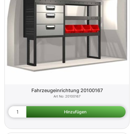
Fahrzeugeinrichtung 20100167
20100167