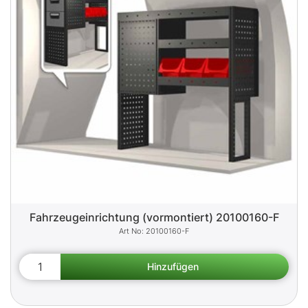
Fahrzeugeinrichtung (vormontiert) 20100160-F
20100160-F