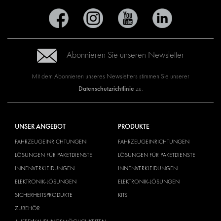
Abonnieren Sie unseren Newsletter
Mit dem Abonnieren unseres Newsletters stimmen Sie unserer
Datenschutzrichtlinie
zu.
UNSER ANGEBOT
PRODUKTE
FAHRZEUGEINRICHTUNGEN
FAHRZEUGEINRICHTUNGEN
LÖSUNGEN FÜR PAKETDIENSTE
LÖSUNGEN FÜR PAKETDIENSTE
INNENVERKLEIDUNGEN
INNENVERKLEIDUNGEN
ELEKTRONIK-LÖSUNGEN
ELEKTRONIK-LÖSUNGEN
SICHERHEITSPRODUKTE
KITS
ZUBEHÖR