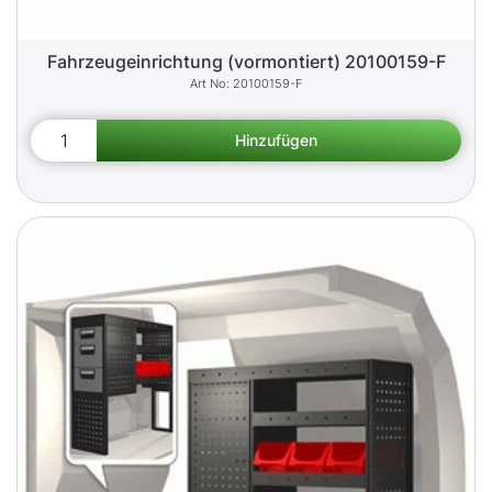
Fahrzeugeinrichtung (vormontiert) 20100159-F
20100159-F