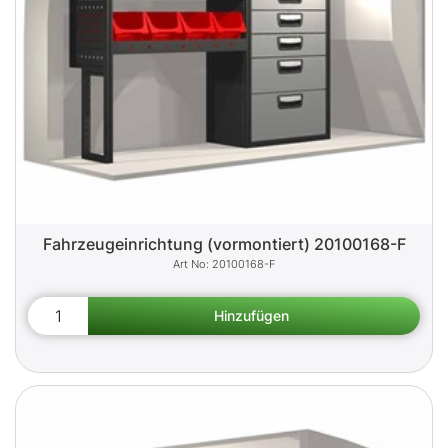
Fahrzeugeinrichtung (vormontiert) 20100168-F
20100168-F