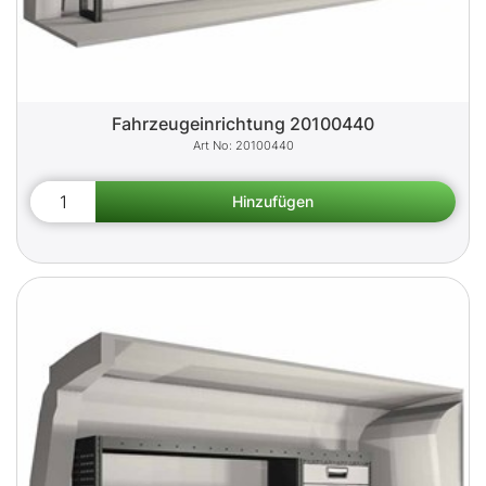
Fahrzeugeinrichtung 20100440
20100440