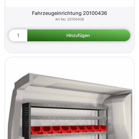
Fahrzeugeinrichtung 20100436
20100436