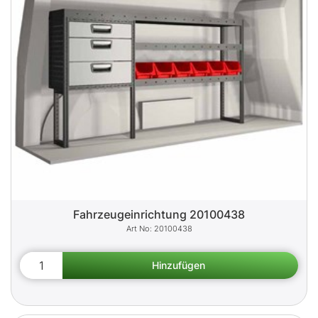
Fahrzeugeinrichtung 20100438
20100438