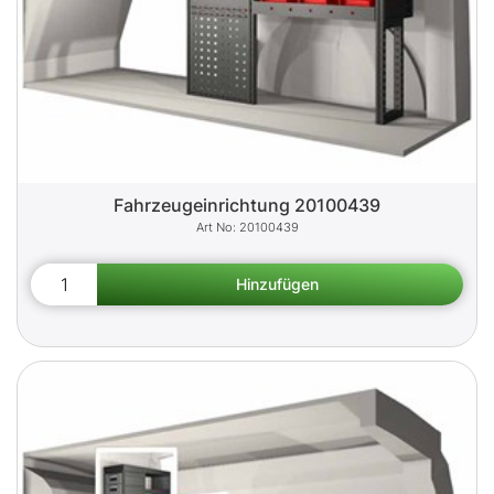
Fahrzeugeinrichtung 20100439
20100439