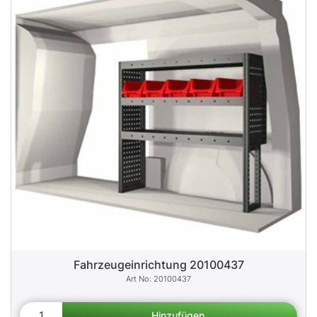
Fahrzeugeinrichtung 20100437
20100437