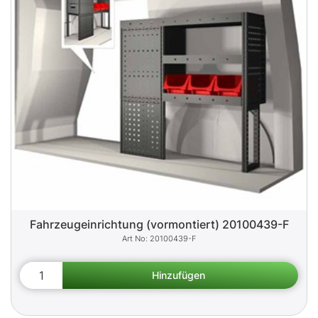
Fahrzeugeinrichtung (vormontiert) 20100439-F
20100439-F