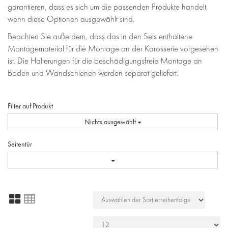
garantieren, dass es sich um die passenden Produkte handelt,
wenn diese Optionen ausgewählt sind.
Beachten Sie außerdem, dass das in den Sets enthaltene
Montagematerial für die Montage an der Karosserie vorgesehen
ist. Die Halterungen für die beschädigungsfreie Montage an
Boden und Wandschienen werden separat geliefert.
Filter auf Produkt
Nichts ausgewählt
Seitentür