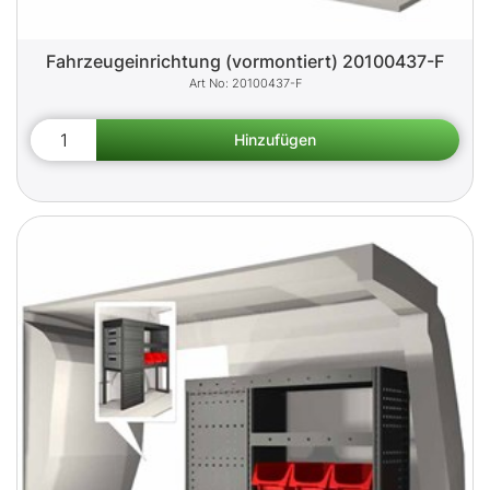
Fahrzeugeinrichtung (vormontiert) 20100437-F
20100437-F