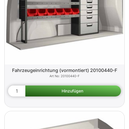
Fahrzeugeinrichtung (vormontiert) 20100440-F
20100440-F