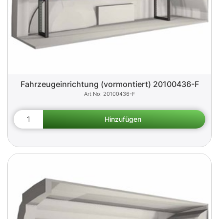
Fahrzeugeinrichtung (vormontiert) 20100436-F
20100436-F