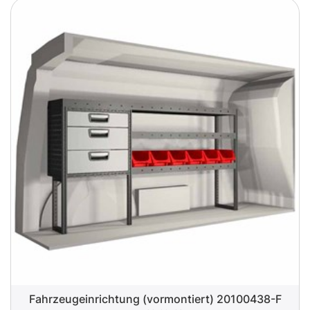
Fahrzeugeinrichtung (vormontiert) 20100438-F