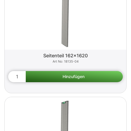
Seitenteil 162x1620
18135-04