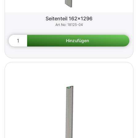
Seitenteil 162x1296
18125-04