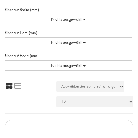
Filter auf Breite (mm)
Nichts ausgewählt
Filter auf Tiefe (mm)
Nichts ausgewählt
Filter auf Höhe (mm)
Nichts ausgewählt