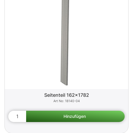
Seitenteil 162x1782
18140-04