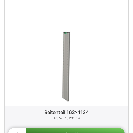
Seitenteil 162x1134
18120-04