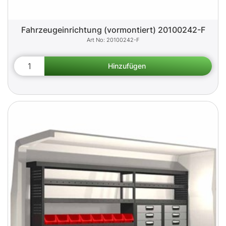
Fahrzeugeinrichtung (vormontiert) 20100242-F
20100242-F