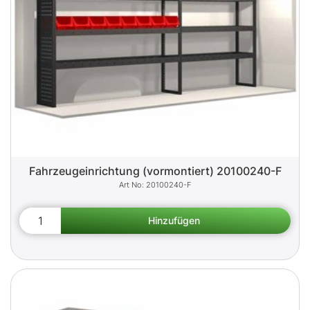
Fahrzeugeinrichtung (vormontiert) 20100240-F
20100240-F