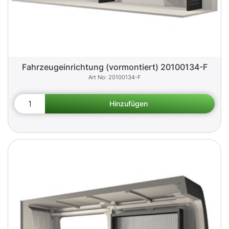
Fahrzeugeinrichtung (vormontiert) 20100134-F
20100134-F