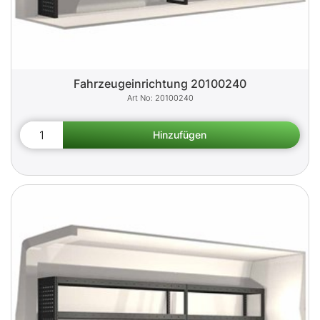
Fahrzeugeinrichtung 20100240
20100240