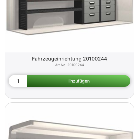
Fahrzeugeinrichtung 20100244
20100244