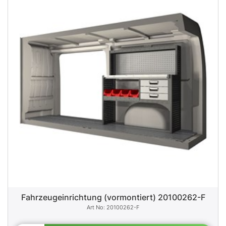
Fahrzeugeinrichtung (vormontiert) 20100262-F
20100262-F