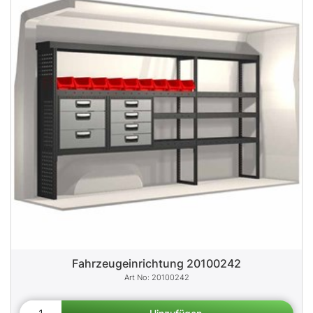
Fahrzeugeinrichtung 20100242
20100242