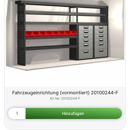
Fahrzeugeinrichtung (vormontiert) 20100244-F
20100244-F