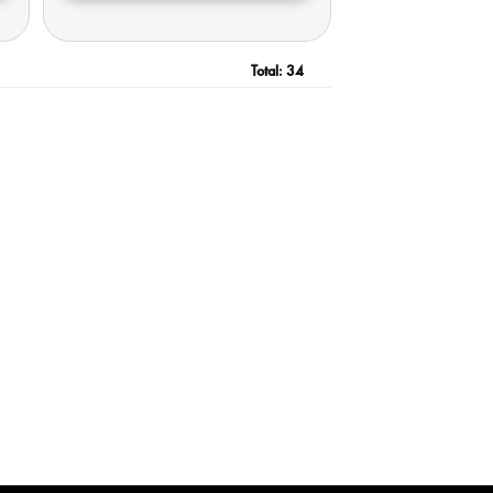
Total:
34