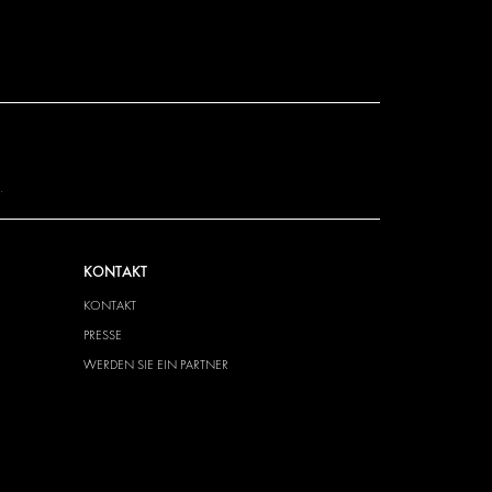
.
KONTAKT
KONTAKT
PRESSE
WERDEN SIE EIN PARTNER