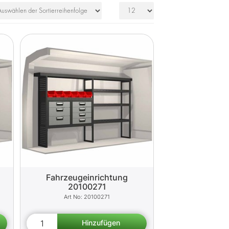
Fahrzeugeinrichtung
20100271
20100271