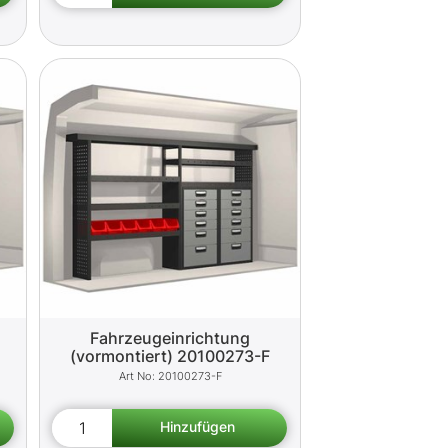
Fahrzeugeinrichtung
(vormontiert) 20100273-F
20100273-F