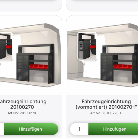
ahrzeugeinrichtung
Fahrzeugeinrichtung
20100270
(vormontiert) 20100270-F
20100270
20100270-F