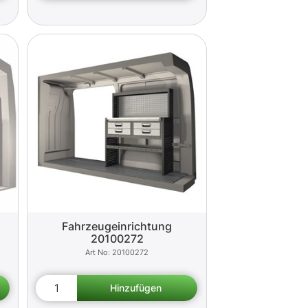
Fahrzeugeinrichtung
20100272
20100272