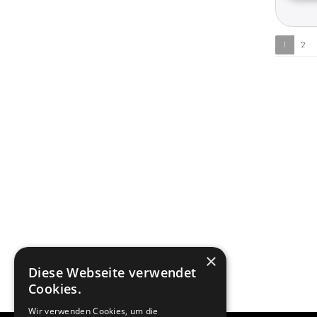
1
2
×
Diese Webseite verwendet
Cookies.
Wir verwenden Cookies, um die