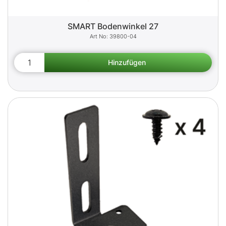
SMART Bodenwinkel 27
39800-04