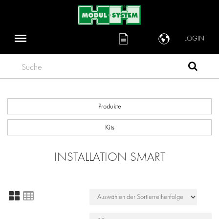
LOGIN
Suche
Produkte
Kits
INSTALLATION SMART