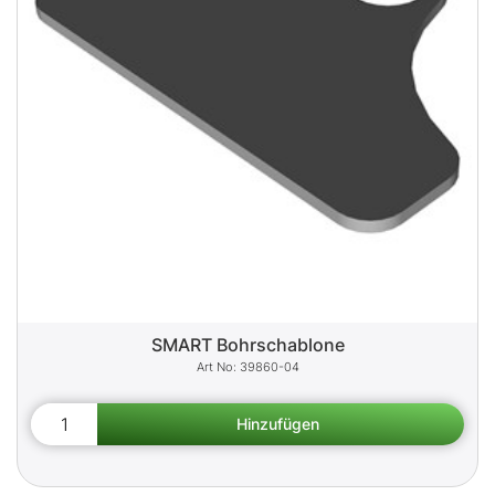
SMART Bohrschablone
39860-04