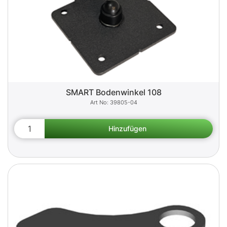
SMART Bodenwinkel 108
39805-04