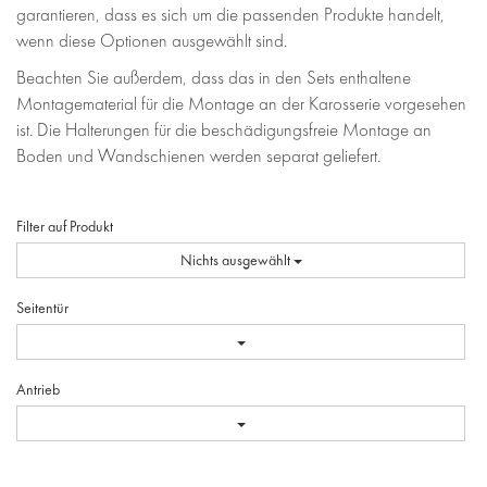
garantieren, dass es sich um die passenden Produkte handelt,
wenn diese Optionen ausgewählt sind.
Beachten Sie außerdem, dass das in den Sets enthaltene
Montagematerial für die Montage an der Karosserie vorgesehen
ist. Die Halterungen für die beschädigungsfreie Montage an
Boden und Wandschienen werden separat geliefert.
Filter auf Produkt
Nichts ausgewählt
Seitentür
Antrieb