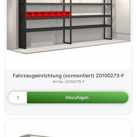
Fahrzeugeinrichtung (vormontiert) 20100273-F
20100279-F