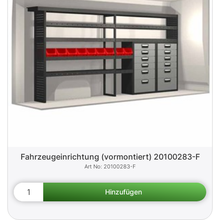
Fahrzeugeinrichtung (vormontiert) 20100283-F
20100283-F