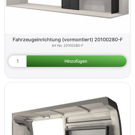
Fahrzeugeinrichtung (vormontiert) 20100280-F
20100280-F