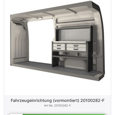
Fahrzeugeinrichtung (vormontiert) 20100282-F
20100282-F