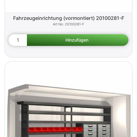
Fahrzeugeinrichtung (vormontiert) 20100281-F
20100281-F