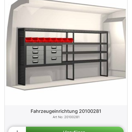
Fahrzeugeinrichtung 20100281
20100281