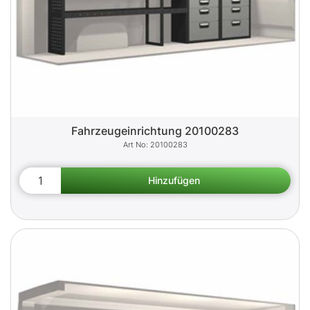
Fahrzeugeinrichtung 20100283
20100283