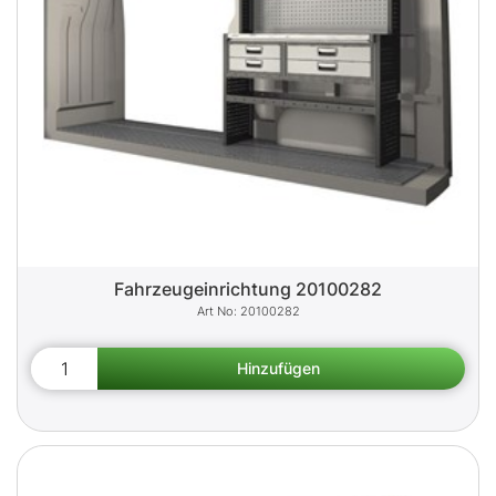
Fahrzeugeinrichtung 20100282
20100282