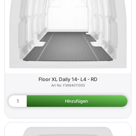
Floor XL Daily 14- L4 - RD
F3684011000