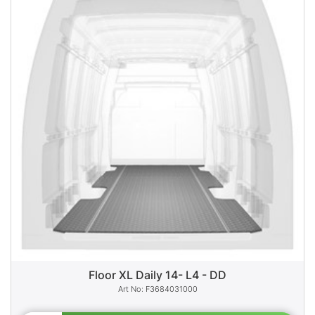
Floor XL Daily 14- L4 - DD
F3684031000