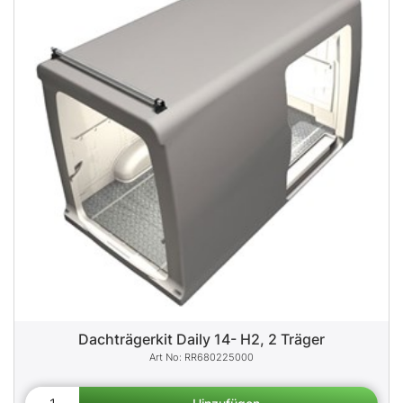
Dachträgerkit Daily 14- H2, 2 Träger
RR680225000