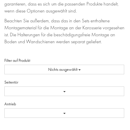
garantieren, dass es sich um die passenden Produkte handelt,
wenn diese Optionen ausgewählt sind.
Beachten Sie außerdem, dass das in den Sets enthaltene
Montagematerial für die Montage an der Karosserie vorgesehen
ist. Die Halterungen für die beschädigungsfreie Montage an
Boden und Wandschienen werden separat geliefert.
Filter auf Produkt
Nichts ausgewählt
Seitentür
Antrieb