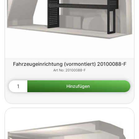
Fahrzeugeinrichtung (vormontiert) 20100088-F
20100088-F