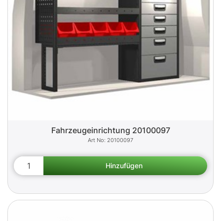
Fahrzeugeinrichtung 20100097
20100097