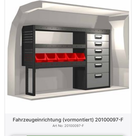
Fahrzeugeinrichtung (vormontiert) 20100097-F
20100097-F