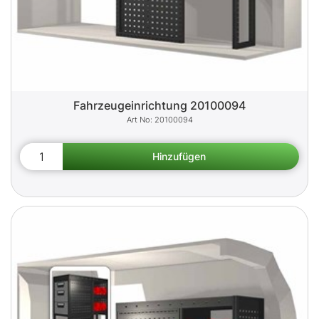
Fahrzeugeinrichtung 20100094
20100094