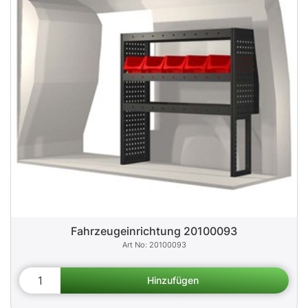
Fahrzeugeinrichtung 20100093
20100093