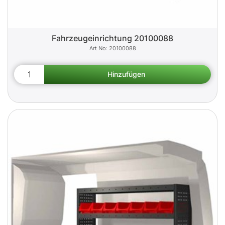
Fahrzeugeinrichtung 20100088
20100088