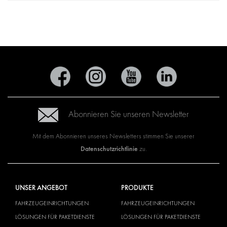
Abonnieren Sie unseren Newsletter
Mit dem Abonnieren unseres Newsletters stimmen Sie unserer
Datenschutzrichtlinie
zu.
UNSER ANGEBOT
PRODUKTE
FAHRZEUGEINRICHTUNGEN
FAHRZEUGEINRICHTUNGEN
LÖSUNGEN FÜR PAKETDIENSTE
LÖSUNGEN FÜR PAKETDIENSTE