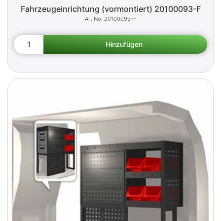
Fahrzeugeinrichtung (vormontiert) 20100093-F
20100093-F