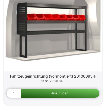
Fahrzeugeinrichtung (vormontiert) 20100095-F
20100095-F