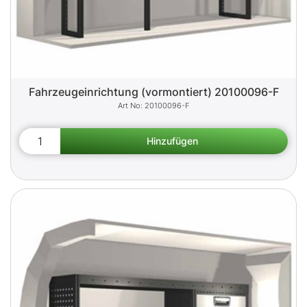
Fahrzeugeinrichtung (vormontiert) 20100096-F
20100096-F