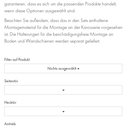
garantieren, dass es sich um die passenden Produkte handelt,
wenn diese Optionen ausgewählt sind.
Beachten Sie außerdem, dass das in den Sets enthaltene
Montagematerial für die Montage an der Karosserie vorgesehen
ist. Die Halterungen für die beschädigungsfreie Montage an
Boden und Wandschienen werden separat geliefert.
Filter auf Produkt
Nichts ausgewählt
Seitentür
Hecktür
Antrieb