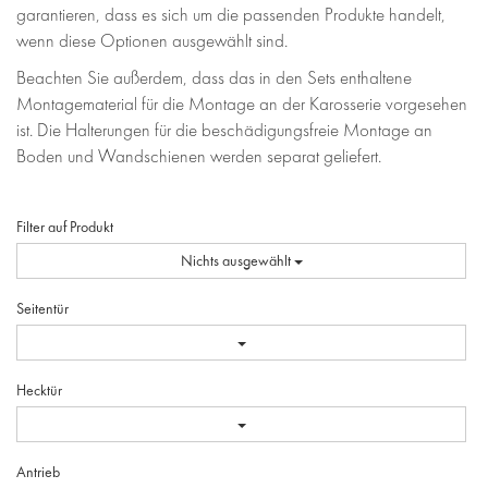
garantieren, dass es sich um die passenden Produkte handelt,
wenn diese Optionen ausgewählt sind.
Beachten Sie außerdem, dass das in den Sets enthaltene
Montagematerial für die Montage an der Karosserie vorgesehen
ist. Die Halterungen für die beschädigungsfreie Montage an
Boden und Wandschienen werden separat geliefert.
Filter auf Produkt
Nichts ausgewählt
Seitentür
Hecktür
Antrieb