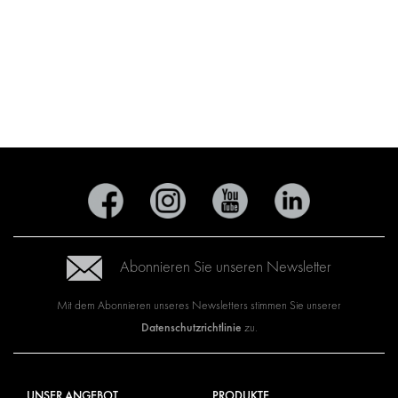
Abonnieren Sie unseren Newsletter
Mit dem Abonnieren unseres Newsletters stimmen Sie unserer
Datenschutzrichtlinie
zu.
UNSER ANGEBOT
PRODUKTE