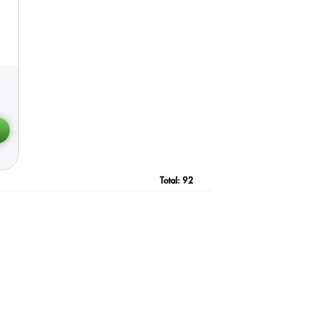
Total:
92