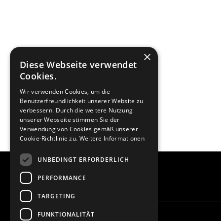
×
Diese Webseite verwendet
Cookies.
Wir verwenden Cookies, um die
Benutzerfreundlichkeit unserer Website zu
verbessern. Durch die weitere Nutzung
unserer Webseite stimmen Sie der
Verwendung von Cookies gemäß unserer
Cookie-Richtlinie zu.
Weitere Informationen
UNBEDINGT ERFORDERLICH
PERFORMANCE
TARGETING
FUNKTIONALITÄT