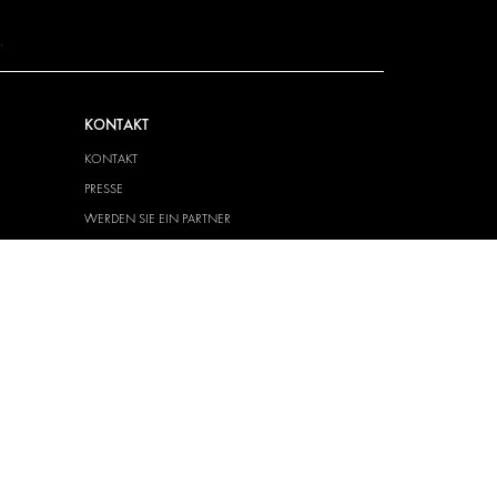
.
KONTAKT
KONTAKT
PRESSE
WERDEN SIE EIN PARTNER