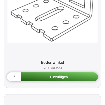
Bodenwinkel
09845-03