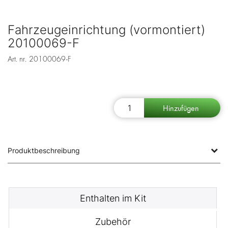
Fahrzeugeinrichtung (vormontiert)
20100069-F
Art. nr.
20100069-F
Produktbeschreibung
Enthalten im Kit
Zubehör