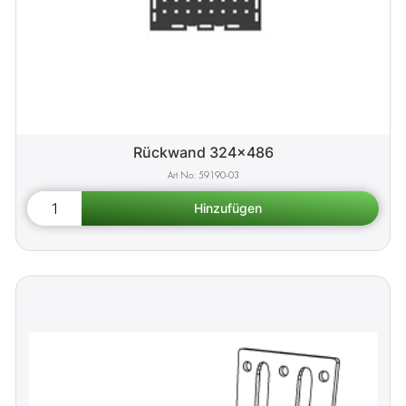
Rückwand 324x486
59190-03