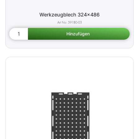
Werkzeugblech 324x486
59180-03