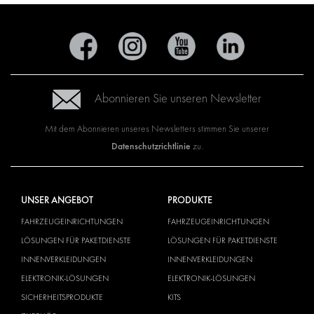
Abonnieren Sie unseren Newsletter
Mit dem Abonnieren unseres Newsletters stimmen Sie unserer
Datenschutzrichtlinie
zu.
UNSER ANGEBOT
PRODUKTE
FAHRZEUGEINRICHTUNGEN
FAHRZEUGEINRICHTUNGEN
LÖSUNGEN FÜR PAKETDIENSTE
LÖSUNGEN FÜR PAKETDIENSTE
INNENVERKLEIDUNGEN
INNENVERKLEIDUNGEN
ELEKTRONIK-LÖSUNGEN
ELEKTRONIK-LÖSUNGEN
SICHERHEITSPRODUKTE
KITS