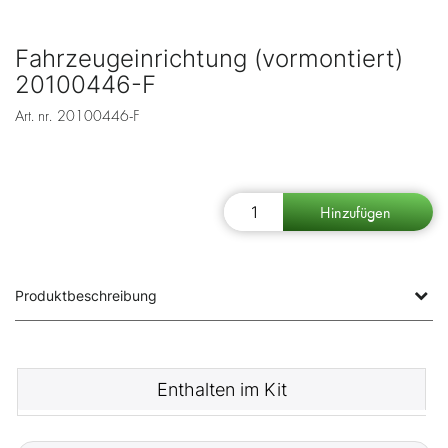
Fahrzeugeinrichtung (vormontiert)
20100446-F
Art. nr.
20100446-F
Produktbeschreibung
Enthalten im Kit