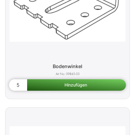
Bodenwinkel
09845-03