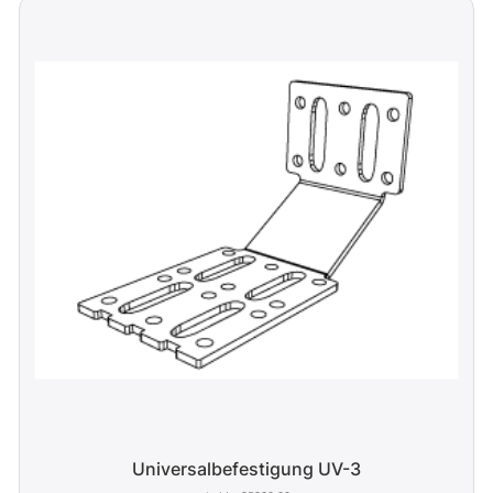
Universalbefestigung UV-3