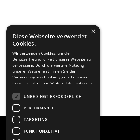
×
Diese Webseite verwendet
Cookies.
Wir verwenden Cookies, um die
Benutzerfreundlichkeit unserer Website zu
verbessern. Durch die weitere Nutzung
unserer Webseite stimmen Sie der
Verwendung von Cookies gemäß unserer
Cookie-Richtlinie zu.
Weitere Informationen
UNBEDINGT ERFORDERLICH
PERFORMANCE
TARGETING
FUNKTIONALITÄT