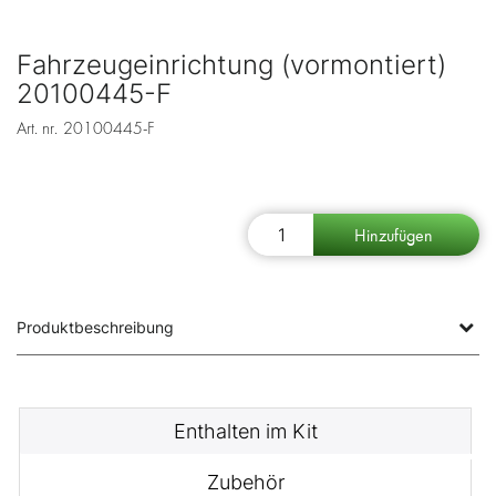
Fahrzeugeinrichtung (vormontiert)
20100445-F
Art. nr.
20100445-F
Produktbeschreibung
Enthalten im Kit
Zubehör