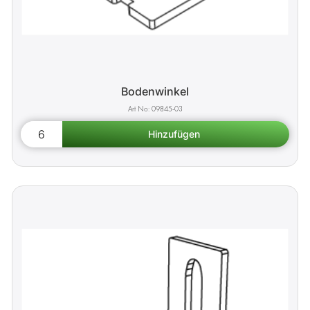
Bodenwinkel
09845-03