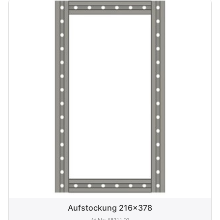
Aufstockung 216x378