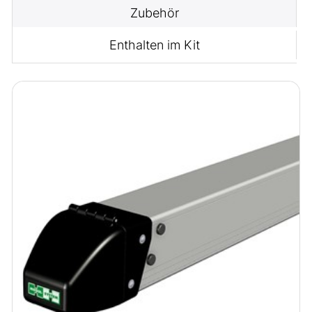
Zubehör
Enthalten im Kit