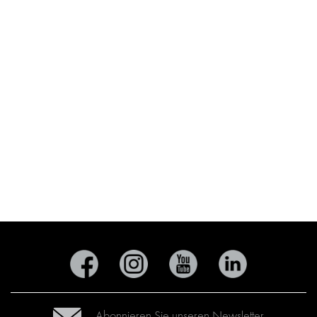
Abonnieren Sie unseren Newsletter