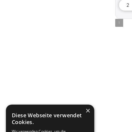
1
×
Diese Webseite verwendet
Cookies.
Wir verwenden Cookies, um die