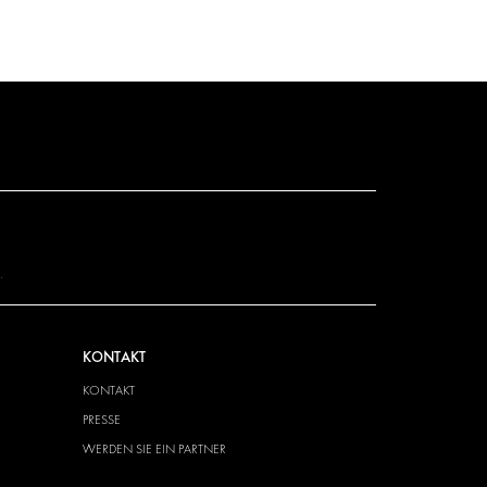
.
KONTAKT
KONTAKT
PRESSE
WERDEN SIE EIN PARTNER