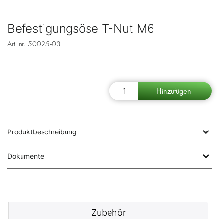
Befestigungsöse T-Nut M6
Art. nr.
50025-03
Produktbeschreibung
Dokumente
Zubehör