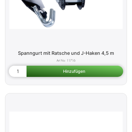
Spanngurt mit Ratsche und J-Haken 4,5 m
11716