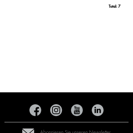
Total:
7
Abonnieren Sie unseren Newsletter