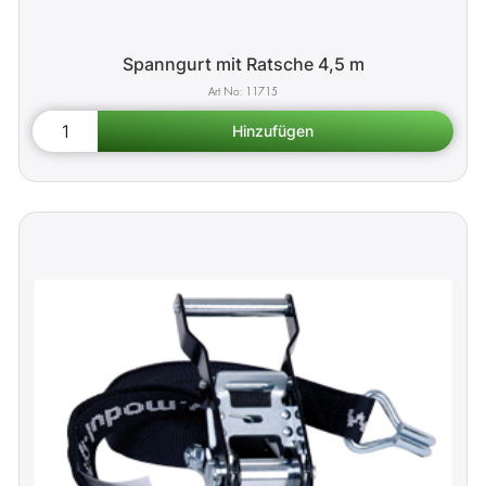
Spanngurt mit Ratsche 4,5 m
11715