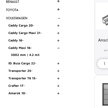
+
RENAULT
+
TOYOTA
-
VOLKSWAGEN
+
Caddy Cargo 20-
+
Caddy Cargo Maxi 21-
+
Ansc
Caddy 16-
-
Caddy Maxi 16-
3002 mm | 4.2 m3
+
ID. Buzz Cargo 22-
+
Transporter 25-
+
Transporter T6 15-
+
Crafter 17-
+
Amarok 10-