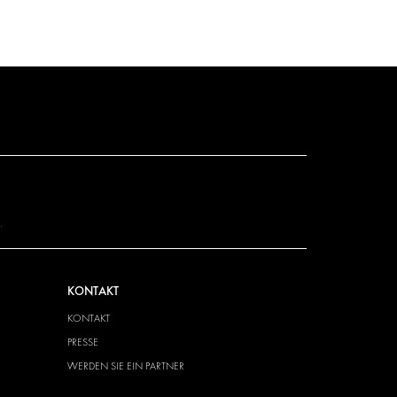
.
KONTAKT
KONTAKT
PRESSE
WERDEN SIE EIN PARTNER