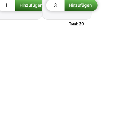
Total:
20