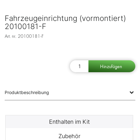
Fahrzeugeinrichtung (vormontiert)
20100181-F
Art. nr.
20100181-F
Produktbeschreibung
Enthalten im Kit
Zubehör