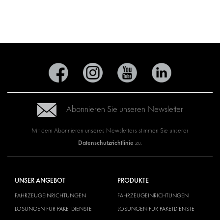
Abonnieren Sie unseren Newsletter
Mit dem Abonnieren unseres Newsletters stimmen Sie unserer
Datenschutzrichtlinie
zu.
UNSER ANGEBOT
PRODUKTE
FAHRZEUGEINRICHTUNGEN
FAHRZEUGEINRICHTUNGEN
LÖSUNGEN FÜR PAKETDIENSTE
LÖSUNGEN FÜR PAKETDIENSTE