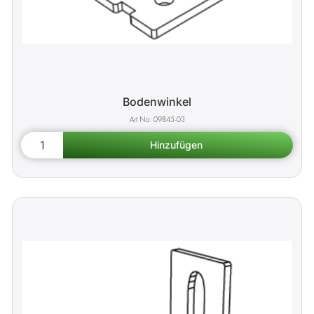
Bodenwinkel
09845-03