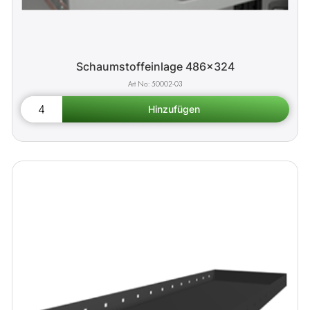
Schaumstoffeinlage 486x324
50002-03