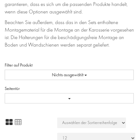
garantieren, dass es sich um die passenden Produkte handelt,
wenn diese Optionen ausgewählt sind.
Beachten Sie außerdem, dass das in den Sets enthaltene
Montagematerial für die Montage an der Karosserie vorgesehen
ist. Die Halterungen für die beschädigungsfreie Montage an
Boden und Wandschienen werden separat geliefert.
Filter auf Produkt
Nichts ausgewählt
Seitentür