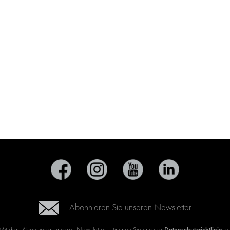
Abonnieren Sie unseren Newsletter
Datenschutzrichtlinie
Mit dem Abonnieren unseres Newsletters stimmen Sie unserer
zu