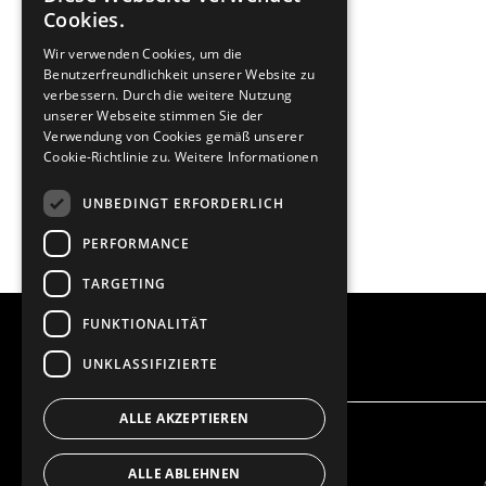
Cookies.
Wir verwenden Cookies, um die
Benutzerfreundlichkeit unserer Website zu
verbessern. Durch die weitere Nutzung
unserer Webseite stimmen Sie der
Verwendung von Cookies gemäß unserer
Cookie-Richtlinie zu.
Weitere Informationen
UNBEDINGT ERFORDERLICH
PERFORMANCE
TARGETING
FUNKTIONALITÄT
UNKLASSIFIZIERTE
ALLE AKZEPTIEREN
ALLE ABLEHNEN