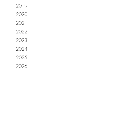
2019
2020
2021
2022
2023
2024
2025
2026