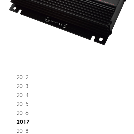
2012
2013
2014
2015
2016
2017
2018