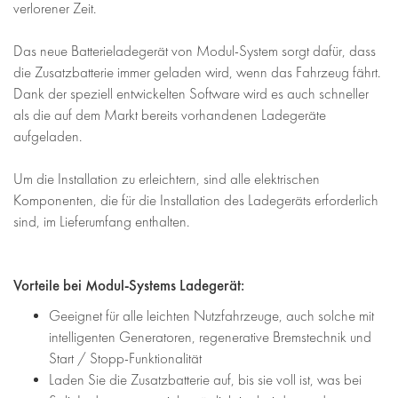
verlorener Zeit.
Das neue Batterieladegerät von Modul-System sorgt dafür, dass
die Zusatzbatterie immer geladen wird, wenn das Fahrzeug fährt.
Dank der speziell entwickelten Software wird es auch schneller
als die auf dem Markt bereits vorhandenen Ladegeräte
aufgeladen.
Um die Installation zu erleichtern, sind alle elektrischen
Komponenten, die für die Installation des Ladegeräts erforderlich
sind, im Lieferumfang enthalten.
Vorteile bei Modul-Systems Ladegerät:
Geeignet für alle leichten Nutzfahrzeuge, auch solche mit
intelligenten Generatoren, regenerative Bremstechnik und
Start / Stopp-Funktionalität
Laden Sie die Zusatzbatterie auf, bis sie voll ist, was bei