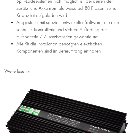
Split-Ladesystemen nicht möglich ist, bei denen der
zusätzliche Akku normalerweise auf 80 Prozent seiner
Kapazität aufgeladen wird
Ausgestattet mit speziell entwickelter Software, die eine
schnelle, kontrollierte und sichere Aufladung der
Hilfsbatterie / Zusatzbatterien gewährleistet
Alle für die Installation benötigten elektrischen
Komponenten sind im Lieferumfang enthalten
Weiterlesen »