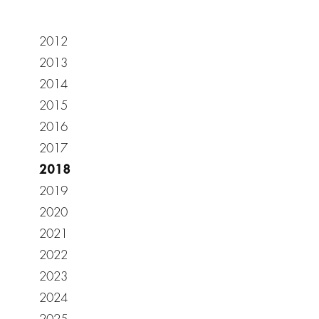
2012
2013
2014
2015
2016
2017
2018
2019
2020
2021
2022
2023
2024
2025