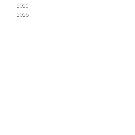
2025
2026