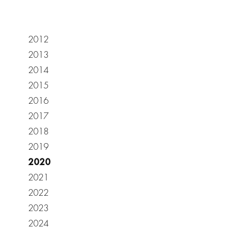
2012
2013
2014
2015
2016
2017
2018
2019
2020
2021
2022
2023
2024