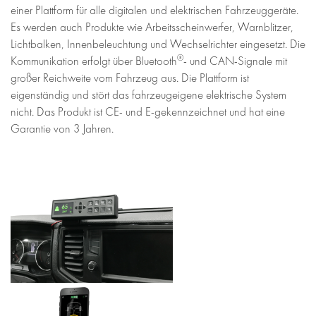
einer Plattform für alle digitalen und elektrischen Fahrzeuggeräte.
Es werden auch Produkte wie Arbeitsscheinwerfer, Warnblitzer,
Lichtbalken, Innenbeleuchtung und Wechselrichter eingesetzt. Die
®
Kommunikation erfolgt über Bluetooth
- und CAN-Signale mit
großer Reichweite vom Fahrzeug aus. Die Plattform ist
eigenständig und stört das fahrzeugeigene elektrische System
nicht. Das Produkt ist CE- und E-gekennzeichnet und hat eine
Garantie von 3 Jahren.