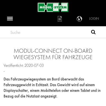
LOGIN
Suche
MODUL-CONNECT ON-BOARD
WIEGESYSTEM FÜR FAHRZEUGE
Veröffentlicht: 2020-07-03
-
Das Fahrzeugwiegesystem an Bord überwacht das
Fahrzeuggewicht in Echtzeit. Das Gewicht wird auf einem
Displayschalter, einem Mobiltelefon oder einem Tablet und in
Bezug auf die Nutzlast angezeigt.