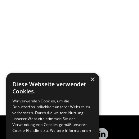
×
Diese Webseite verwendet
Cookies.
Wir verwenden Cookies, um die
Benutzerfreundlichkeit unserer Website zu
verbessern. Durch die weitere Nutzung
unserer Webseite stimmen Sie der
Verwendung von Cookies gemäß unserer
Cookie-Richtlinie zu.
Weitere Informationen