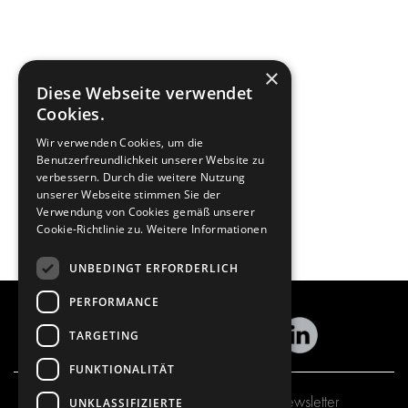
×
Diese Webseite verwendet
Cookies.
Wir verwenden Cookies, um die
Benutzerfreundlichkeit unserer Website zu
verbessern. Durch die weitere Nutzung
unserer Webseite stimmen Sie der
Verwendung von Cookies gemäß unserer
Cookie-Richtlinie zu.
Weitere Informationen
UNBEDINGT ERFORDERLICH
PERFORMANCE
TARGETING
FUNKTIONALITÄT
Abonnieren Sie unseren Newsletter
UNKLASSIFIZIERTE