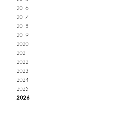
2016
2017
2018
2019
2020
2021
2022
2023
2024
2025
2026