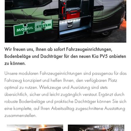
Wir freuen uns, Ihnen ab sofort Fahrzeugeinrichtungen,
Bodenbeläge und Dachträger für den neuen Kia PV5 anbieten
zu können.
Unsere modularen Fahrzeugeinrichtungen sind passgenau für das
Fahrzeug konzipiert und helfen Ihnen, den verfügbaren Platz
optimal zu nutzen. Werkzeuge und Ausrüstung sind stets
übersichtlich, sicher und leicht zugänglich verstaut. Ergänzt durch
robuste Bodenbeläge und praktische Dachträger können Sie sich
eine komplette, auf Ihren Arbeitsalltag zugeschnittene Ausstattung
zusammenstellen.