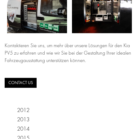
Kontaktieren Sie uns, um mehr über unsere Lösungen für den Kia
PV5 zu erfahren und wie wir Sie bei der Gestaltung Ihrer idealen
Fahrzeugausstattung unterstützen können.
CONTACT US
2012
2013
2014
2015