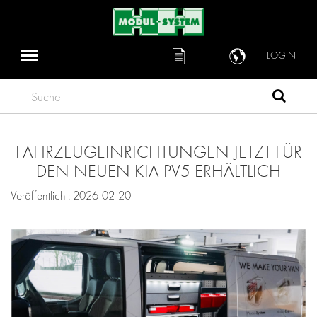
LOGIN
Suche
FAHRZEUGEINRICHTUNGEN JETZT FÜR
DEN NEUEN KIA PV5 ERHÄLTLICH
Veröffentlicht: 2026-02-20
-